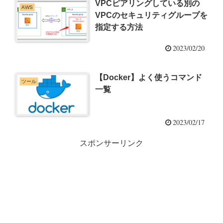
VPCピアリングしている別の
AWS
VPCのセキュリティグループを
指定する方法
2023/02/20
【Docker】よく使うコマンド
ツール
一覧
2023/02/17
スポンサーリンク