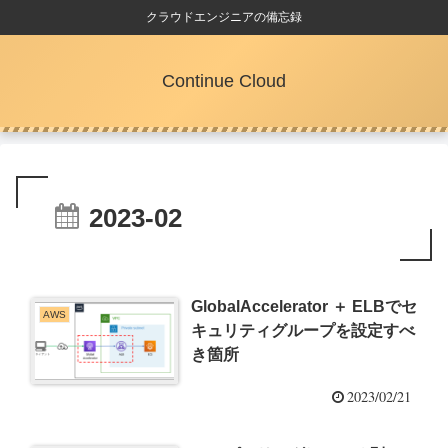
クラウドエンジニアの備忘録
Continue Cloud
2023-02
GlobalAccelerator ＋ ELBでセ
AWS
キュリティグループを設定すべ
き箇所
2023/02/21