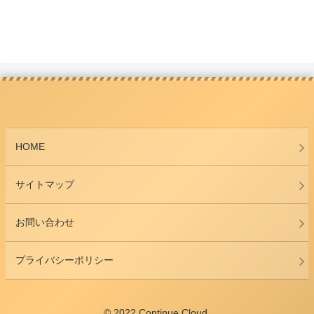
HOME
サイトマップ
お問い合わせ
プライバシーポリシー
© 2022 Continue Cloud.