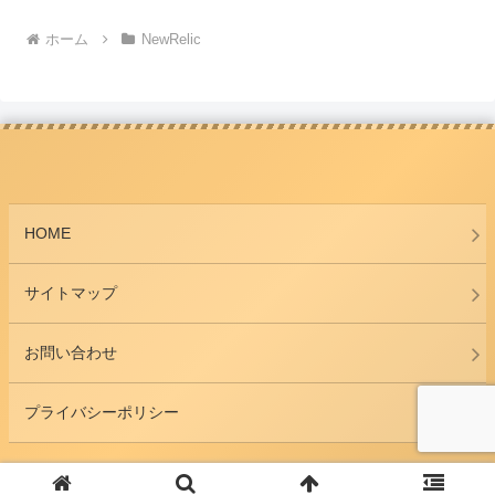
ホーム
NewRelic
HOME
サイトマップ
お問い合わせ
プライバシーポリシー